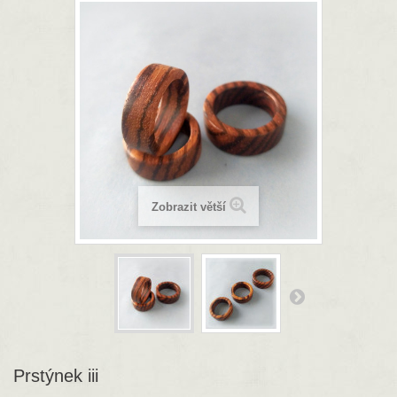
Zobrazit větší
Prstýnek iii