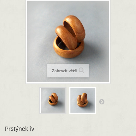
Zobrazit větší
Prstýnek iv